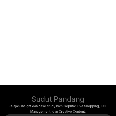
Sudut Pandang
Jelajahi insight dan case study kami seputar Live Shopping, KOL
Management, dan Creative Content.